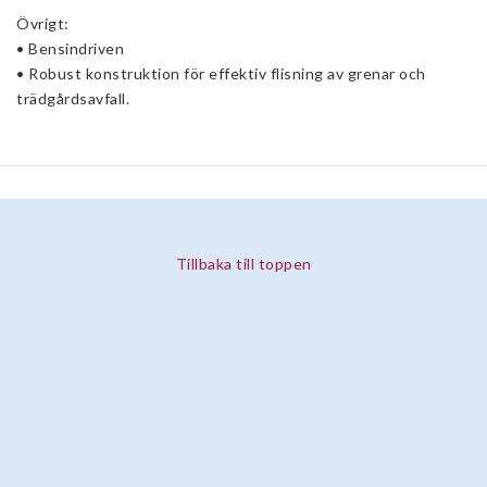
Övrigt:
• Bensindriven
• Robust konstruktion för effektiv flisning av grenar och
trädgårdsavfall.
Tillbaka till toppen