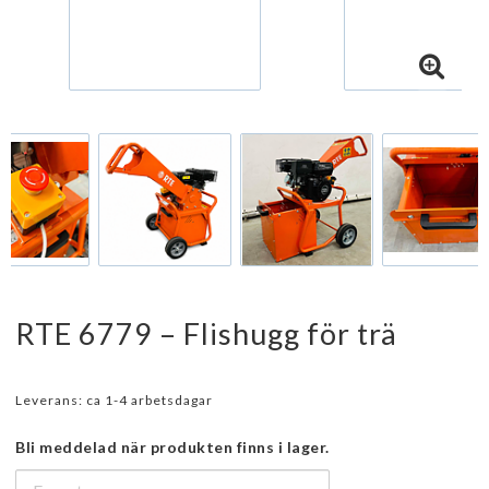
RTE 6779 – Flishugg för trä
Leverans:
ca 1-4 arbetsdagar
Bli meddelad när produkten finns i lager.