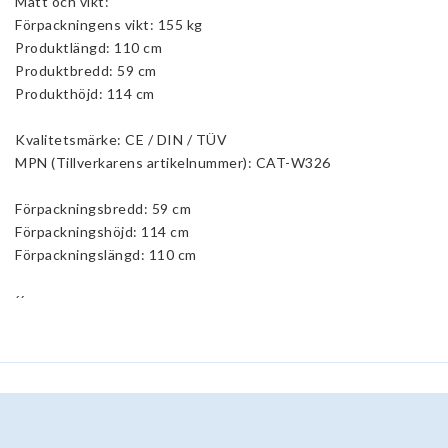
Mått och vikt:
Förpackningens vikt: 155 kg
Produktlängd: 110 cm
Produktbredd: 59 cm
Produkthöjd: 114 cm
Kvalitetsmärke: CE / DIN / TÜV
MPN (Tillverkarens artikelnummer): CAT-W326
Förpackningsbredd: 59 cm
Förpackningshöjd: 114 cm
Förpackningslängd: 110 cm
´´