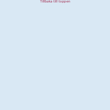
Tillbaka till toppen